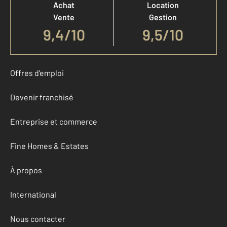
Achat
Location
Vente
Gestion
9,4
/
10
9,5/10
Offres d'emploi
Devenir franchisé
Entreprise et commerce
Fine Homes & Estates
À propos
International
Nous contacter