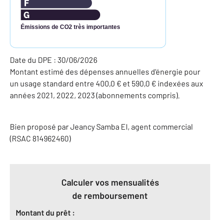
Émissions de CO2 très importantes
Date du DPE : 30/06/2026
Montant estimé des dépenses annuelles d'énergie pour
un usage standard entre 400,0 € et 590,0 € indexées aux
années 2021, 2022, 2023 (abonnements compris).
Bien proposé par
Jeancy
Samba
EI
, agent commercial
(RSAC 814962460)
Calculer vos mensualités
de remboursement
Montant du prêt :