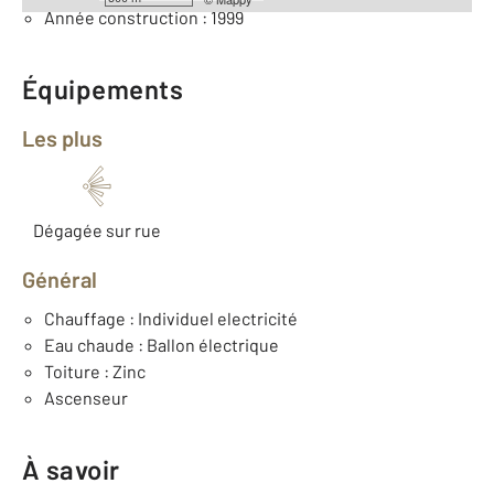
Année construction : 1999
Équipements
Les plus
Dégagée sur rue
Général
Chauffage : Individuel electricité
Eau chaude : Ballon électrique
Toiture : Zinc
Ascenseur
À savoir