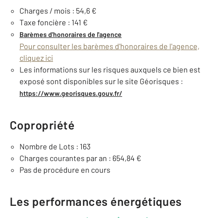
Charges / mois : 54,6 €
Taxe foncière : 141 €
Barèmes d'honoraires de l'agence
Pour consulter les barèmes d'honoraires de l'agence,
cliquez ici
Les informations sur les risques auxquels ce bien est
exposé sont disponibles sur le site Géorisques :
https://www.georisques.gouv.fr/
Copropriété
Nombre de Lots : 163
Charges courantes par an : 654,84 €
Pas de procédure en cours
Les performances énergétiques