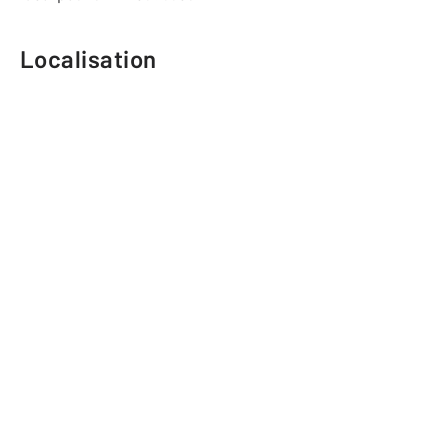
Localisation