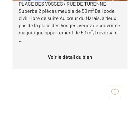
PLACE DES VOSGES / RUE DE TURENNE
Superbe 2 pièces meublé de 50 m² Bail code
civil Libre de suite Au cœur du Marais, à deux
pas de la place des Vosges, venez découvrir ce
magnifique appartement de 50 m², traversant
...
Voir le détail du bien