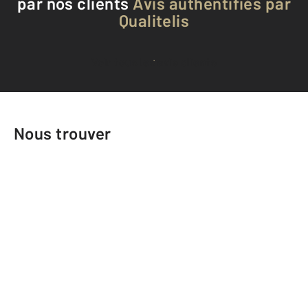
par nos clients
Avis authentifiés par
Qualitelis
Voir tous les avis clients
Nous trouver