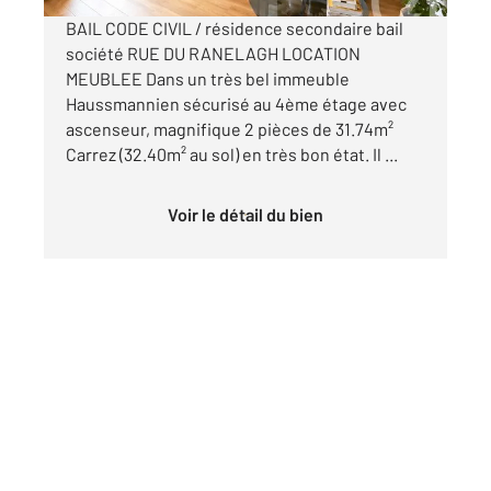
BAIL CODE CIVIL / résidence secondaire bail
société RUE DU RANELAGH LOCATION
MEUBLEE Dans un très bel immeuble
Haussmannien sécurisé au 4ème étage avec
ascenseur, magnifique 2 pièces de 31.74m²
Carrez (32.40m² au sol) en très bon état. Il ...
Voir le détail du bien