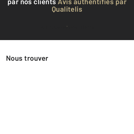
par nos clients
Avis authentifiés par
Qualitelis
Voir tous les avis clients
Nous trouver