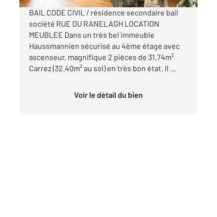
BAIL CODE CIVIL / résidence secondaire bail
société RUE DU RANELAGH LOCATION
MEUBLEE Dans un très bel immeuble
Haussmannien sécurisé au 4ème étage avec
ascenseur, magnifique 2 pièces de 31.74m²
Carrez (32.40m² au sol) en très bon état. Il ...
Voir le détail du bien