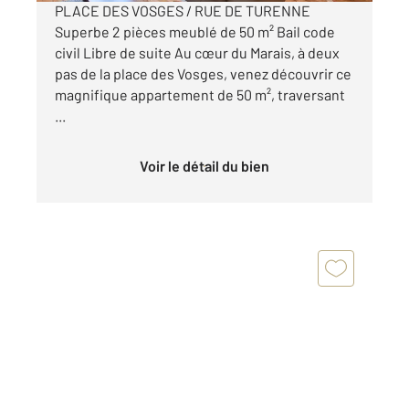
PLACE DES VOSGES / RUE DE TURENNE
Superbe 2 pièces meublé de 50 m² Bail code
civil Libre de suite Au cœur du Marais, à deux
pas de la place des Vosges, venez découvrir ce
magnifique appartement de 50 m², traversant
...
Voir le détail du bien