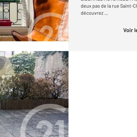
deux pas de la rue Saint-C
découvrez ...
Voir 