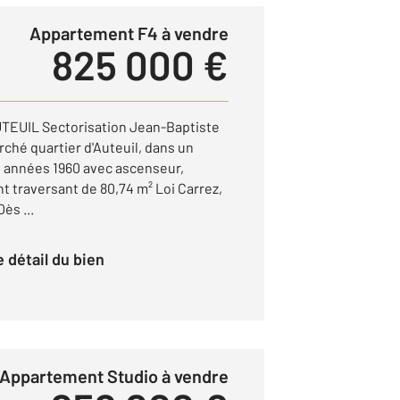
Appartement F4 à vendre
825 000 €
TEUIL Sectorisation Jean-Baptiste
ché quartier d'Auteuil, dans un
 années 1960 avec ascenseur,
 traversant de 80,74 m² Loi Carrez,
ès ...
le détail du bien
Appartement Studio à vendre