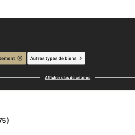
tement
Autres types de biens
Afficher plus de critères
75)