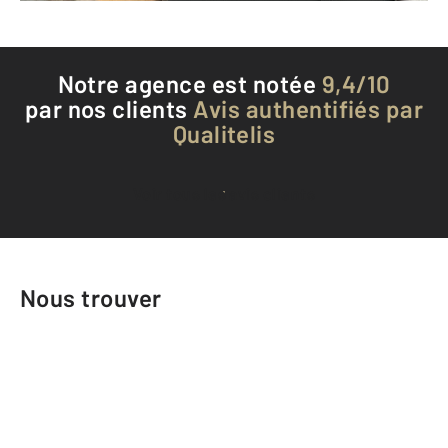
Notre agence est notée
9,4/10
par nos clients
Avis authentifiés par
Qualitelis
Voir tous les avis clients
Nous trouver