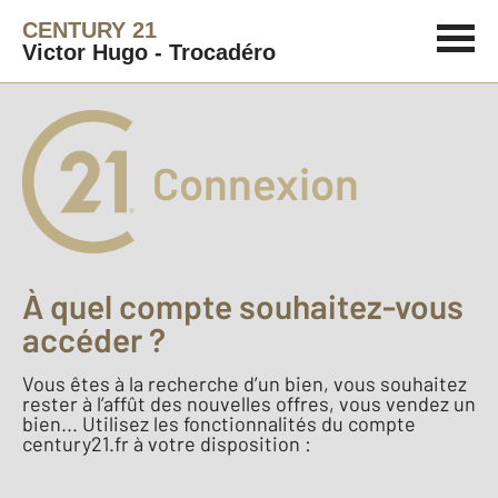
CENTURY 21
Victor Hugo - Trocadéro
Connexion
À quel compte souhaitez-vous
accéder ?
Vous êtes à la recherche d’un bien, vous souhaitez
rester à l’affût des nouvelles offres, vous vendez un
bien... Utilisez les fonctionnalités du compte
century21.fr à votre disposition :