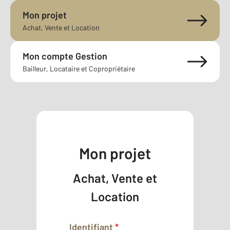
Mon projet
Achat, Vente et Location
Mon compte Gestion
Bailleur, Locataire et Copropriétaire
Mon projet
Achat, Vente et
Location
Identifiant
*