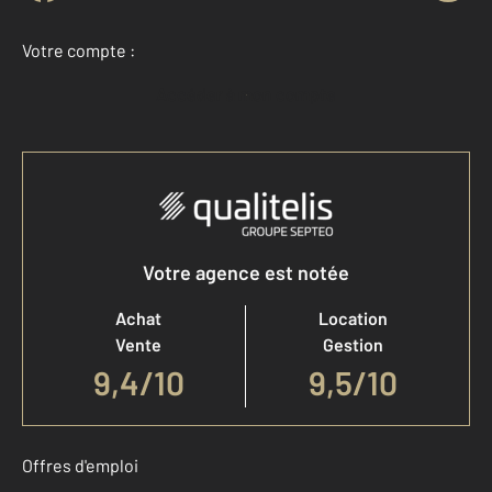
Votre compte :
Accéder à mon compte
Votre agence est notée
Achat
Location
Vente
Gestion
9,4
/
10
9,5/10
Offres d'emploi